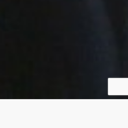
Actualités