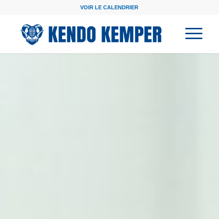
VOIR LE CALENDRIER