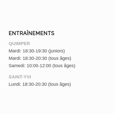
ENTRAÎNEMENTS
QUIMPER
Mardi: 18:30-19:30 (juniors)
Mardi: 18:30-20:30 (tous âges)
Samedi: 10:00-12:00 (tous âges)
SAINT-YVI
Lundi: 18:30-20:30 (tous âges)