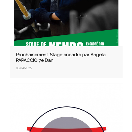
Prochainement :Stage encadré par Angela
PAPACCIO 7e Dan
08/04/2025