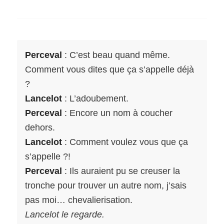
Perceval
: C’est beau quand même.
Comment vous dites que ça s’appelle déjà
?
Lancelot
: L’adoubement.
Perceval
: Encore un nom à coucher
dehors.
Lancelot
: Comment voulez vous que ça
s’appelle ?!
Perceval
: Ils auraient pu se creuser la
tronche pour trouver un autre nom, j’sais
pas moi… chevalierisation.
Lancelot le regarde.