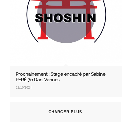
Prochainement : Stage encadré par Sabine
PÉRÉ 7e Dan, Vannes
29/10/2024
CHARGER PLUS