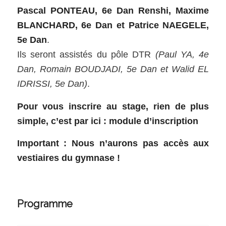
Pascal PONTEAU, 6e Dan Renshi, Maxime
BLANCHARD, 6e Dan et Patrice NAEGELE,
5e Dan
.
Ils seront assistés du pôle DTR
(Paul YA, 4e
Dan, Romain BOUDJADI, 5e Dan et Walid EL
IDRISSI, 5e Dan)
.
Pour vous inscrire au stage, rien de plus
simple, c’est par ici :
module d’inscription
Important : Nous n’aurons pas accès aux
vestiaires du gymnase !
Programme