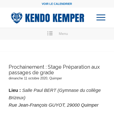
VOIR LE CALENDRIER
Menu
Prochainement : Stage Préparation aux
passages de grade
dimanche 11 octobre 2020, Quimper
Lieu :
Salle Paul BERT (Gymnase du collège
Brizeux)
Rue Jean-François GUYOT, 29000 Quimper