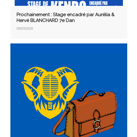
Prochainement : Stage encadré par Aurélia &
Hervé BLANCHARD 7e Dan
09/03/2026