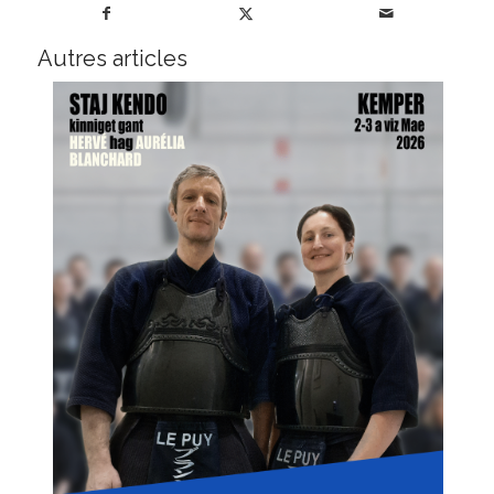
Autres articles