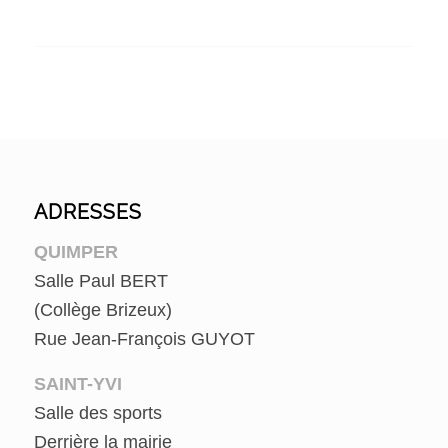
ADRESSES
QUIMPER
Salle Paul BERT
(Collège Brizeux)
Rue Jean-François GUYOT
SAINT-YVI
Salle des sports
Derrière la mairie