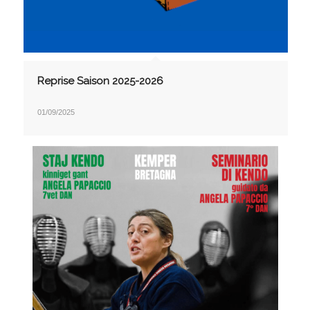
Reprise Saison 2025-2026
01/09/2025