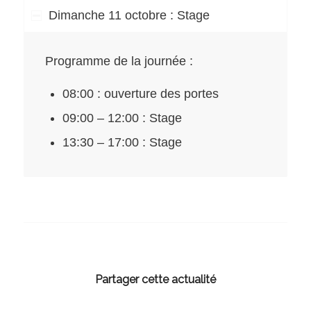
Dimanche 11 octobre : Stage
Programme de la journée :
08:00 : ouverture des portes
09:00 – 12:00 : Stage
13:30 – 17:00 : Stage
Partager cette actualité