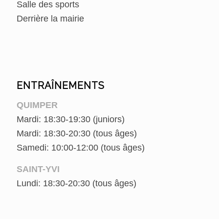
Salle des sports
Derrière la mairie
ENTRAÎNEMENTS
QUIMPER
Mardi: 18:30-19:30 (juniors)
Mardi: 18:30-20:30 (tous âges)
Samedi: 10:00-12:00 (tous âges)
SAINT-YVI
Lundi: 18:30-20:30 (tous âges)