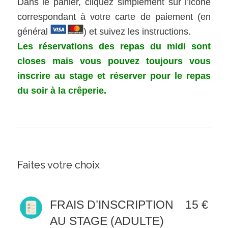
Dans le panier, cliquez simplement sur l’icône
correspondant à votre carte de paiement (en
général
) et suivez les instructions.
Les réservations des repas du midi sont
closes mais vous pouvez toujours vous
inscrire au stage et réserver pour le repas
du soir à la crêperie.
Faites votre choix
FRAIS D’INSCRIPTION
15 €
AU STAGE (ADULTE)