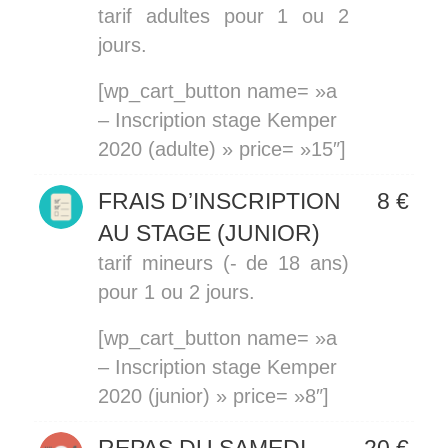
tarif adultes pour 1 ou 2
jours.
[wp_cart_button name= »a
– Inscription stage Kemper
2020 (adulte) » price= »15″]
FRAIS D’INSCRIPTION
8 €
AU STAGE (JUNIOR)
tarif mineurs (- de 18 ans)
pour 1 ou 2 jours.
[wp_cart_button name= »a
– Inscription stage Kemper
2020 (junior) » price= »8″]