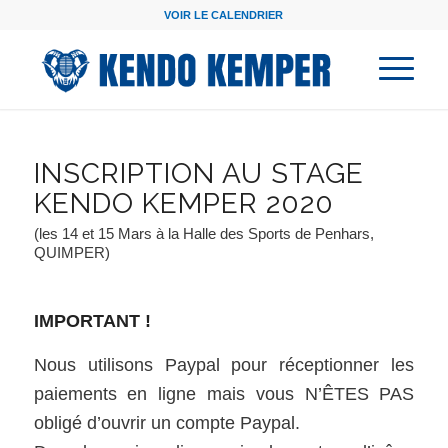
VOIR LE CALENDRIER
INSCRIPTION AU STAGE
KENDO KEMPER 2020
(les 14 et 15 Mars à la Halle des Sports de Penhars,
QUIMPER)
IMPORTANT !
Nous utilisons Paypal pour réceptionner les
paiements en ligne mais vous N’ÊTES PAS
obligé d’ouvrir un compte Paypal.