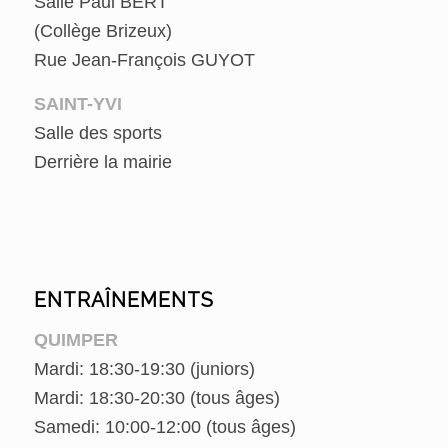
Salle Paul BERT
(Collège Brizeux)
Rue Jean-François GUYOT
SAINT-YVI
Salle des sports
Derrière la mairie
ENTRAÎNEMENTS
QUIMPER
Mardi: 18:30-19:30 (juniors)
Mardi: 18:30-20:30 (tous âges)
Samedi: 10:00-12:00 (tous âges)