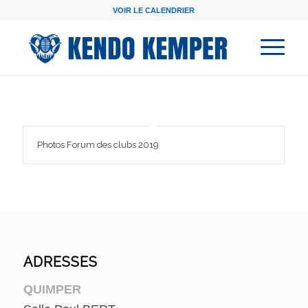
VOIR LE CALENDRIER
Photos Forum des clubs 2019
ADRESSES
QUIMPER