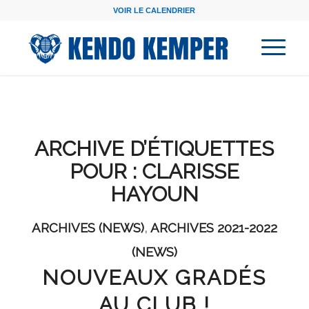
VOIR LE CALENDRIER
ARCHIVE D’ÉTIQUETTES
POUR :
CLARISSE
HAYOUN
ARCHIVES (NEWS)
,
ARCHIVES 2021-2022
(NEWS)
NOUVEAUX GRADÉS
AU CLUB !