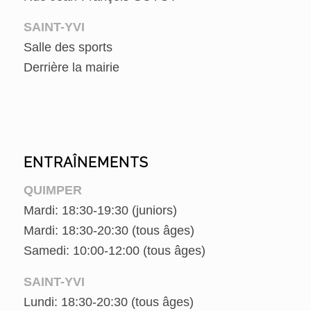
SAINT-YVI
Salle des sports
Derrière la mairie
ENTRAÎNEMENTS
QUIMPER
Mardi: 18:30-19:30 (juniors)
Mardi: 18:30-20:30 (tous âges)
Samedi: 10:00-12:00 (tous âges)
SAINT-YVI
Lundi: 18:30-20:30 (tous âges)