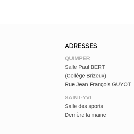
ADRESSES
QUIMPER
Salle Paul BERT
(Collège Brizeux)
Rue Jean-François GUYOT
SAINT-YVI
Salle des sports
Derrière la mairie