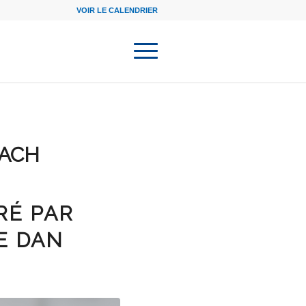
VOIR LE CALENDRIER
ACH
RÉ PAR
E DAN