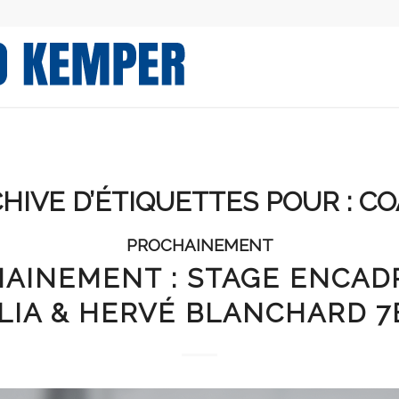
HIVE D’ÉTIQUETTES POUR :
CO
PROCHAINEMENT
AINEMENT : STAGE ENCAD
LIA & HERVÉ BLANCHARD 7