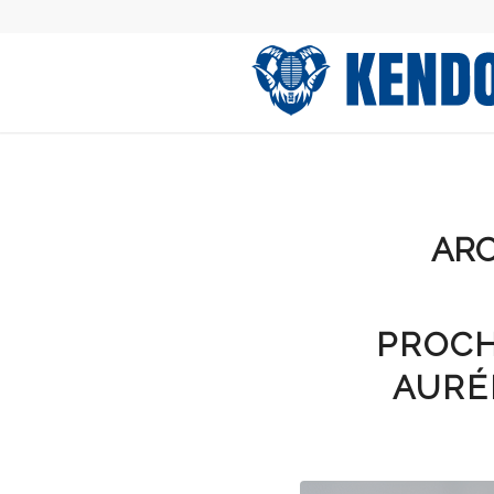
ARC
PROCH
AURÉ