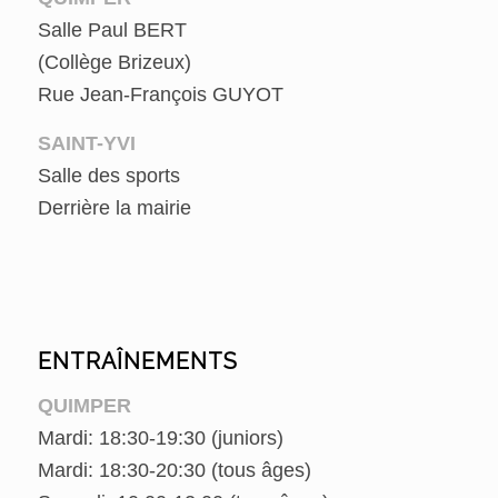
Salle Paul BERT
(Collège Brizeux)
Rue Jean-François GUYOT
SAINT-YVI
Salle des sports
Derrière la mairie
ENTRAÎNEMENTS
QUIMPER
Mardi: 18:30-19:30 (juniors)
Mardi: 18:30-20:30 (tous âges)