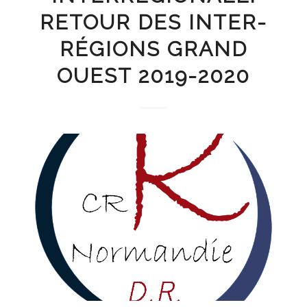
RETOUR DES INTER-
RÉGIONS GRAND
OUEST 2019-2020