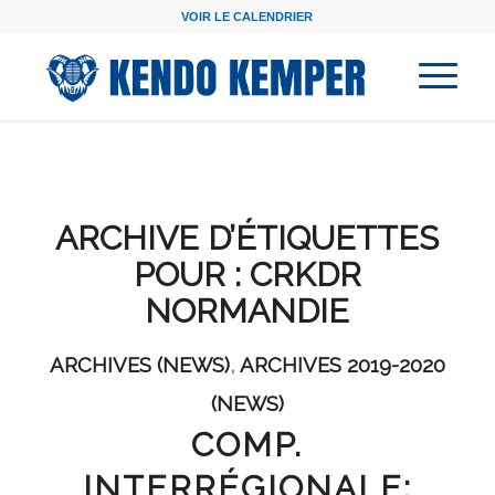
VOIR LE CALENDRIER
ARCHIVE D’ÉTIQUETTES
POUR :
CRKDR
NORMANDIE
ARCHIVES (NEWS)
,
ARCHIVES 2019-2020
(NEWS)
COMP.
INTERRÉGIONALE: