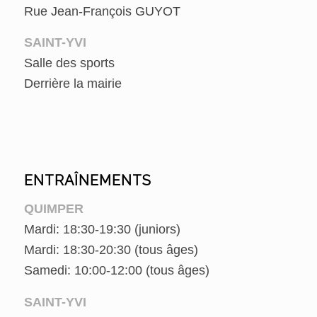
Rue Jean-François GUYOT
SAINT-YVI
Salle des sports
Derrière la mairie
ENTRAÎNEMENTS
QUIMPER
Mardi: 18:30-19:30 (juniors)
Mardi: 18:30-20:30 (tous âges)
Samedi: 10:00-12:00 (tous âges)
SAINT-YVI