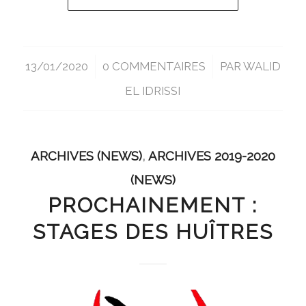
13/01/2020
/
0 COMMENTAIRES
/
PAR
WALID
EL IDRISSI
ARCHIVES (NEWS)
,
ARCHIVES 2019-2020
(NEWS)
PROCHAINEMENT :
STAGES DES HUÎTRES