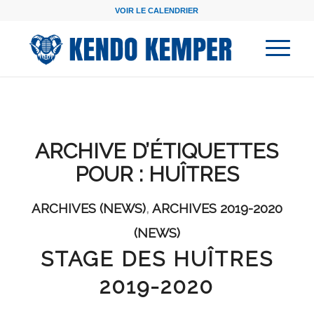
VOIR LE CALENDRIER
ARCHIVE D’ÉTIQUETTES
POUR :
HUÎTRES
ARCHIVES (NEWS)
,
ARCHIVES 2019-2020
(NEWS)
STAGE DES HUÎTRES
2019-2020