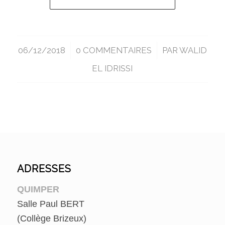
06/12/2018
/
0 COMMENTAIRES
/
PAR
WALID
EL IDRISSI
ADRESSES
QUIMPER
Salle Paul BERT
(Collège Brizeux)