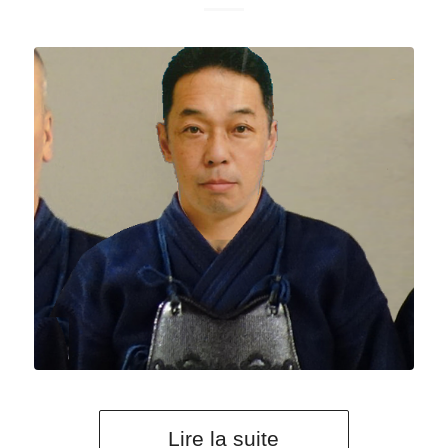
Lire la suite