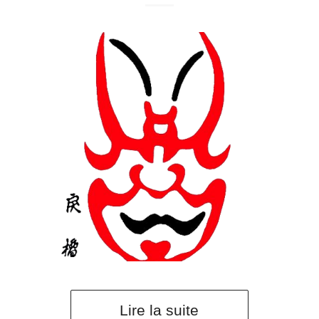
Lire la suite