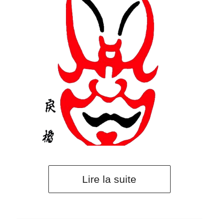
Lire la suite