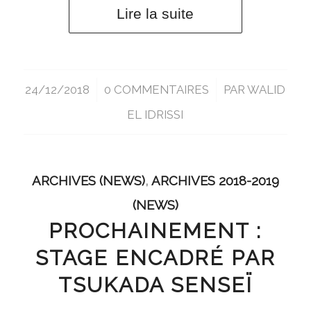
Lire la suite
24/12/2018
/
0 COMMENTAIRES
/
PAR
WALID
EL IDRISSI
ARCHIVES (NEWS)
,
ARCHIVES 2018-2019
(NEWS)
PROCHAINEMENT :
STAGE ENCADRÉ PAR
TSUKADA SENSEÏ