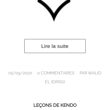
Lire la suite
05/09/2020
/
0 COMMENTAIRES
/
PAR
WALID
EL IDRISSI
LEÇONS DE KENDO