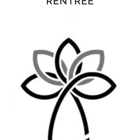
RENTRÉE