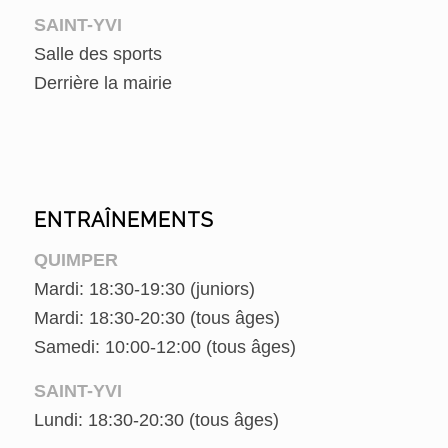
SAINT-YVI
Salle des sports
Derrière la mairie
ENTRAÎNEMENTS
QUIMPER
Mardi: 18:30-19:30 (juniors)
Mardi: 18:30-20:30 (tous âges)
Samedi: 10:00-12:00 (tous âges)
SAINT-YVI
Lundi: 18:30-20:30 (tous âges)