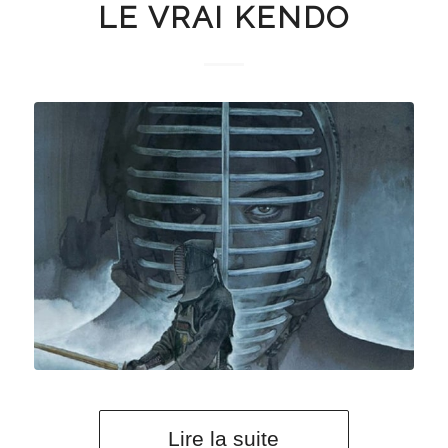
LE VRAI KENDO
Lire la suite