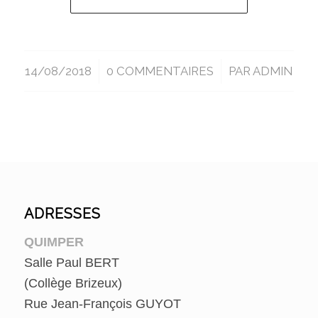
14/08/2018
/
0 COMMENTAIRES
/
PAR
ADMIN
ADRESSES
QUIMPER
Salle Paul BERT
(Collège Brizeux)
Rue Jean-François GUYOT