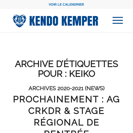
VOIR LE CALENDRIER
ARCHIVE D’ÉTIQUETTES
POUR :
KEIKO
ARCHIVES 2020-2021 (NEWS)
PROCHAINEMENT : AG
CRKDR & STAGE
RÉGIONAL DE