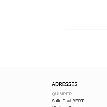
ADRESSES
QUIMPER
Salle Paul BERT