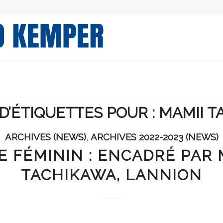
D’ÉTIQUETTES POUR :
MAMII T
ARCHIVES (NEWS)
,
ARCHIVES 2022-2023 (NEWS)
E FÉMININ : ENCADRÉ PAR 
TACHIKAWA, LANNION