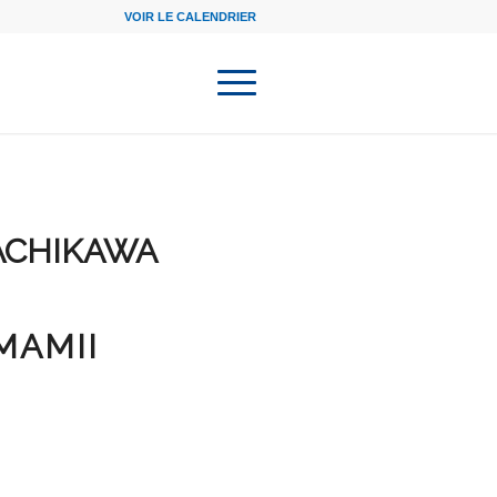
VOIR LE CALENDRIER
ACHIKAWA
MAMII