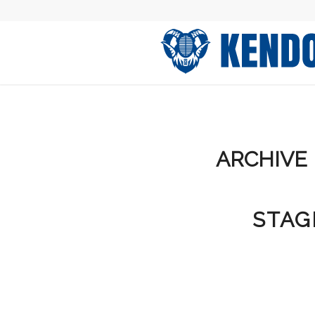
ARCHIVE 
STAG