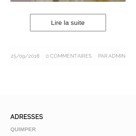
Lire la suite
25/09/2018
/
0 COMMENTAIRES
/
PAR
ADMIN
ADRESSES
QUIMPER