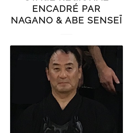
ENCADRÉ PAR
NAGANO & ABE SENSEÏ