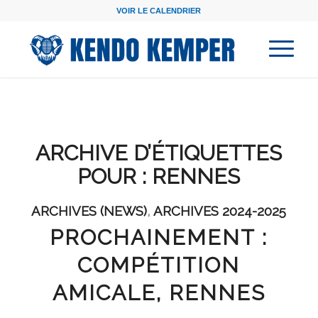
VOIR LE CALENDRIER
ARCHIVE D’ÉTIQUETTES
POUR :
RENNES
ARCHIVES (NEWS)
,
ARCHIVES 2024-2025
PROCHAINEMENT :
COMPÉTITION
AMICALE, RENNES