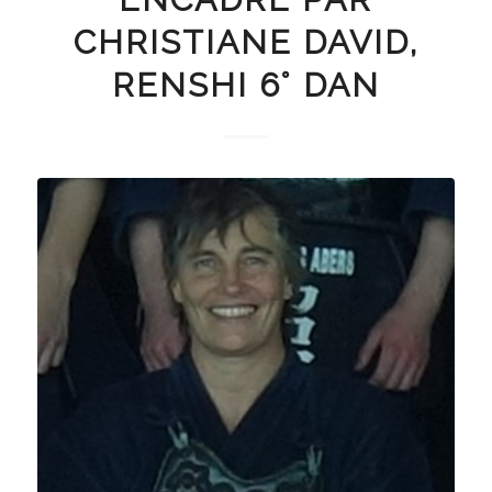
CHRISTIANE DAVID,
RENSHI 6° DAN