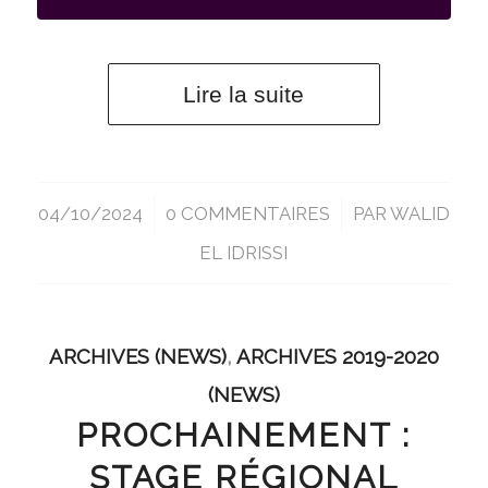
Lire la suite
04/10/2024
/
0 COMMENTAIRES
/
PAR
WALID
EL IDRISSI
ARCHIVES (NEWS)
,
ARCHIVES 2019-2020
(NEWS)
PROCHAINEMENT :
STAGE RÉGIONAL