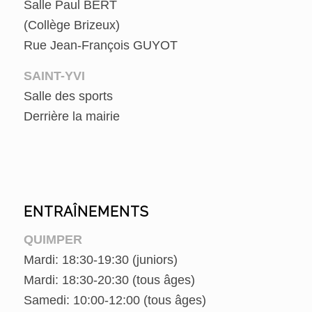
Salle Paul BERT
(Collège Brizeux)
Rue Jean-François GUYOT
SAINT-YVI
Salle des sports
Derrière la mairie
ENTRAÎNEMENTS
QUIMPER
Mardi: 18:30-19:30 (juniors)
Mardi: 18:30-20:30 (tous âges)
Samedi: 10:00-12:00 (tous âges)