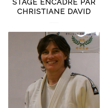
STAGE ENCADRÉ PAR
CHRISTIANE DAVID