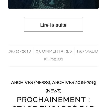
Lire la suite
05/11/2018
/
0 COMMENTAIRES
/
PAR
WALID
EL IDRISSI
ARCHIVES (NEWS)
,
ARCHIVES 2018-2019
(NEWS)
PROCHAINEMENT :