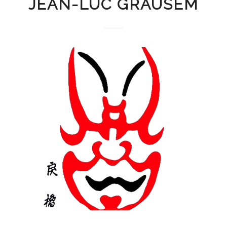
JEAN-LUC GRAUSEM