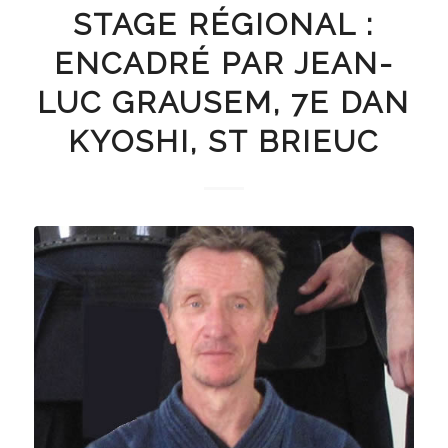
STAGE RÉGIONAL :
ENCADRÉ PAR JEAN-
LUC GRAUSEM, 7E DAN
KYOSHI, ST BRIEUC