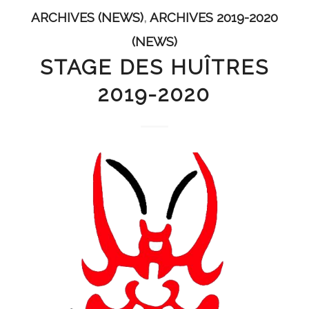
ARCHIVES (NEWS)
,
ARCHIVES 2019-2020
(NEWS)
STAGE DES HUÎTRES
2019-2020