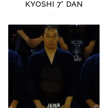
KYOSHI 7° DAN