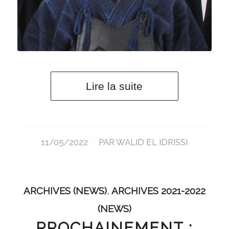
Lire la suite
11/05/2022
/
PAR
WALID EL IDRISSI
ARCHIVES (NEWS)
,
ARCHIVES 2021-2022
(NEWS)
PROCHAINEMENT :