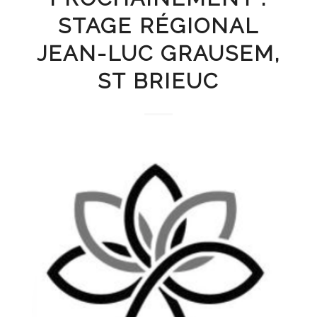
STAGE RÉGIONAL
JEAN-LUC GRAUSEM,
ST BRIEUC