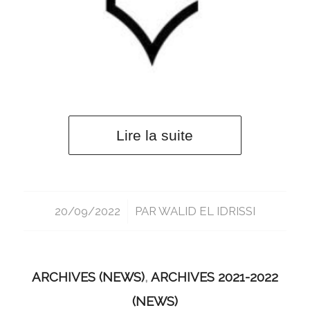
Lire la suite
20/09/2022
/
PAR
WALID EL IDRISSI
ARCHIVES (NEWS)
,
ARCHIVES 2021-2022
(NEWS)