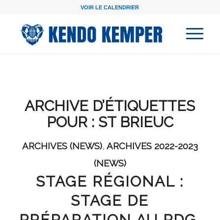
VOIR LE CALENDRIER
ARCHIVE D’ÉTIQUETTES
POUR :
ST BRIEUC
ARCHIVES (NEWS)
,
ARCHIVES 2022-2023
(NEWS)
STAGE RÉGIONAL :
STAGE DE
PRÉPARATION AU PDG,