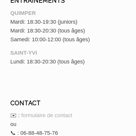
ENTRAÎNEMENTS
QUIMPER
Mardi: 18:30-19:30 (juniors)
Mardi: 18:30-20:30 (tous âges)
Samedi: 10:00-12:00 (tous âges)
SAINT-YVI
Lundi: 18:30-20:30 (tous âges)
CONTACT
✉️ :
formulaire de contact
ou
📞 : 06-88-48-75-76