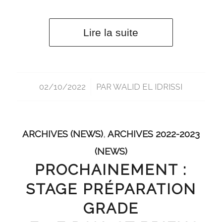
Lire la suite
02/10/2022
/
PAR
WALID EL IDRISSI
ARCHIVES (NEWS)
,
ARCHIVES 2022-2023
(NEWS)
PROCHAINEMENT :
STAGE PRÉPARATION
GRADE