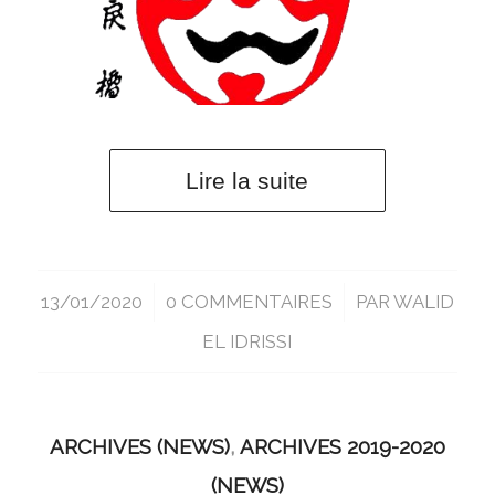
Lire la suite
13/01/2020
/
0 COMMENTAIRES
/
PAR
WALID
EL IDRISSI
ARCHIVES (NEWS)
,
ARCHIVES 2019-2020
(NEWS)