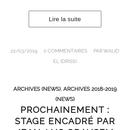
Lire la suite
22/03/2019
/
0 COMMENTAIRES
/
PAR
WALID
EL IDRISSI
ARCHIVES (NEWS)
,
ARCHIVES 2018-2019
(NEWS)
PROCHAINEMENT :
STAGE ENCADRÉ PAR