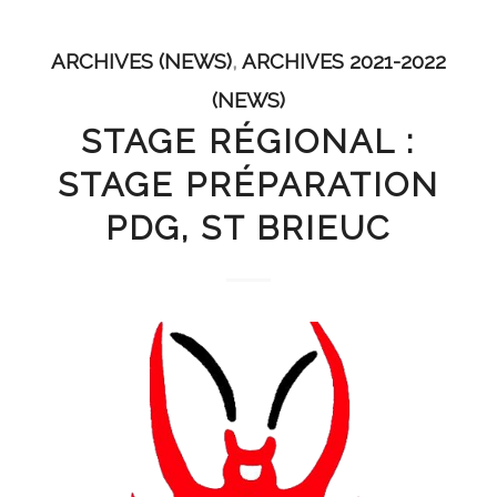
ARCHIVES (NEWS)
,
ARCHIVES 2021-2022
(NEWS)
STAGE RÉGIONAL :
STAGE PRÉPARATION
PDG, ST BRIEUC