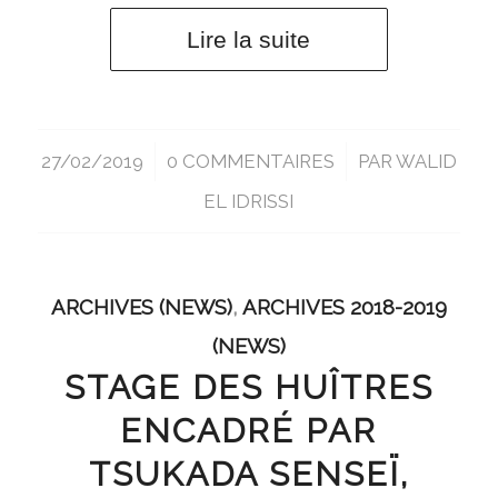
Lire la suite
27/02/2019
/
0 COMMENTAIRES
/
PAR
WALID
EL IDRISSI
ARCHIVES (NEWS)
,
ARCHIVES 2018-2019
(NEWS)
STAGE DES HUÎTRES
ENCADRÉ PAR
TSUKADA SENSEÏ,