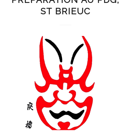
ST BRIEUC