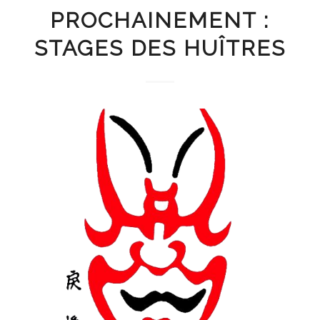
PROCHAINEMENT :
STAGES DES HUÎTRES