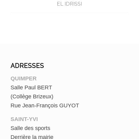
EL IDRISSI
ADRESSES
QUIMPER
Salle Paul BERT
(Collège Brizeux)
Rue Jean-François GUYOT
SAINT-YVI
Salle des sports
Derrière la mairie