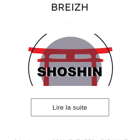
BREIZH
Lire la suite