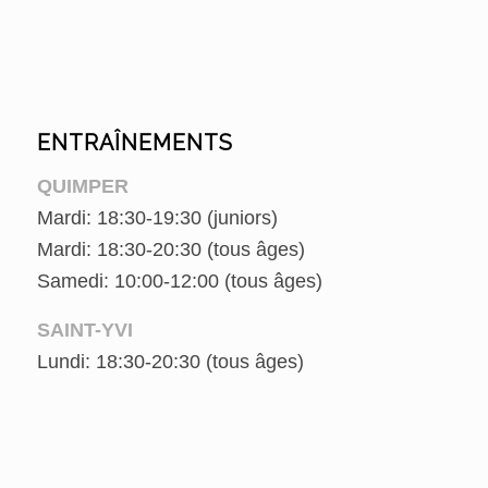
ENTRAÎNEMENTS
QUIMPER
Mardi: 18:30-19:30 (juniors)
Mardi: 18:30-20:30 (tous âges)
Samedi: 10:00-12:00 (tous âges)
SAINT-YVI
Lundi: 18:30-20:30 (tous âges)