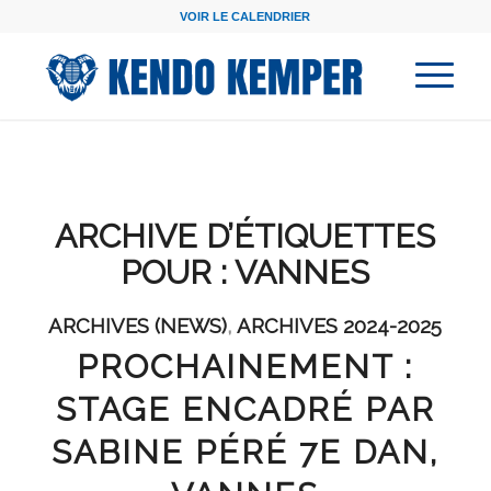
VOIR LE CALENDRIER
ARCHIVE D’ÉTIQUETTES
POUR :
VANNES
ARCHIVES (NEWS)
,
ARCHIVES 2024-2025
PROCHAINEMENT :
STAGE ENCADRÉ PAR
SABINE PÉRÉ 7E DAN,