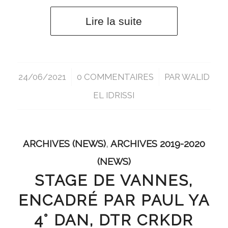
Lire la suite
24/06/2021
/
0 COMMENTAIRES
/
PAR
WALID
EL IDRISSI
ARCHIVES (NEWS)
,
ARCHIVES 2019-2020
(NEWS)
STAGE DE VANNES,
ENCADRÉ PAR PAUL YA
4° DAN, DTR CRKDR