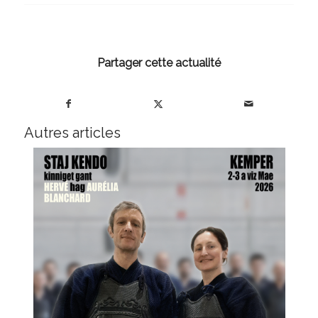
Partager cette actualité
Autres articles