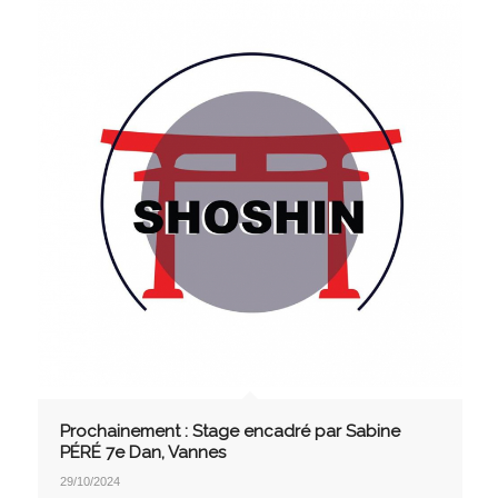
Prochainement : Stage encadré par Sabine
PÉRÉ 7e Dan, Vannes
29/10/2024