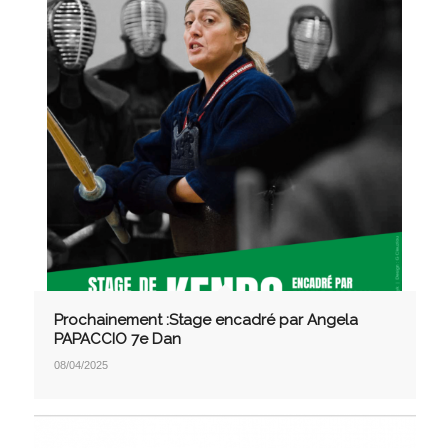
Prochainement :Stage encadré par Angela
PAPACCIO 7e Dan
08/04/2025