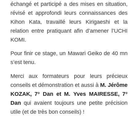
échangé et participé a des mises en situation,
révisé et approfondi leurs connaissances des
Kihon Kata, travaillé leurs Kirigaeshi et la
relation entre pratiquant afin d’amener l’UCHI
KOMI.
Pour finir ce stage, un Mawari Geiko de 40 mn
s’est tenu.
Merci aux formateurs pour leurs précieux
conseils et démonstration et aussi à
M. Jérôme
KOZAK, 7° Dan et M. Yves MAIRESSE, 7°
Dan
qui avaient toujours une petite précision
utile (et de très bon conseils) !