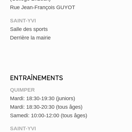
Rue Jean-François GUYOT
SAINT-YVI
Salle des sports
Derrière la mairie
ENTRAÎNEMENTS
QUIMPER
Mardi: 18:30-19:30 (juniors)
Mardi: 18:30-20:30 (tous âges)
Samedi: 10:00-12:00 (tous âges)
SAINT-YVI