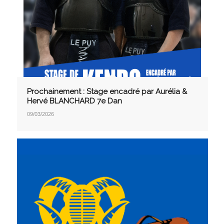
Prochainement : Stage encadré par Aurélia &
Hervé BLANCHARD 7e Dan
09/03/2026