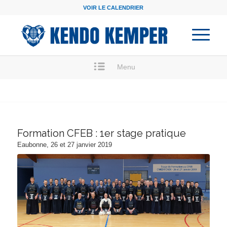
VOIR LE CALENDRIER
Menu
Formation CFEB : 1er stage pratique
Eaubonne, 26 et 27 janvier 2019