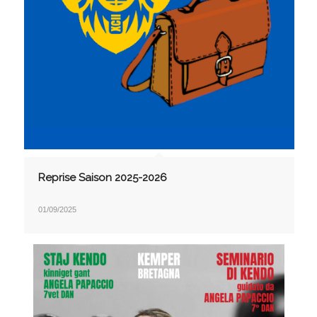
Reprise Saison 2025-2026
01/09/2025