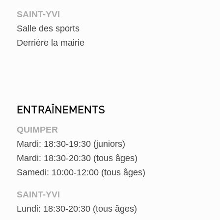
SAINT-YVI
Salle des sports
Derrière la mairie
ENTRAÎNEMENTS
QUIMPER
Mardi: 18:30-19:30 (juniors)
Mardi: 18:30-20:30 (tous âges)
Samedi: 10:00-12:00 (tous âges)
SAINT-YVI
Lundi: 18:30-20:30 (tous âges)