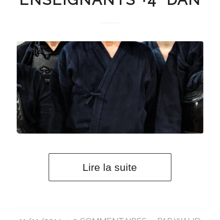
Lire la suite