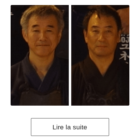
Lire la suite