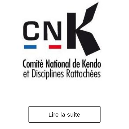
Lire la suite