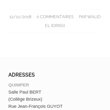
12/11/2018
/
0 COMMENTAIRES
/
PAR
WALID
EL IDRISSI
ADRESSES
QUIMPER
Salle Paul BERT
(Collège Brizeux)
Rue Jean-François GUYOT