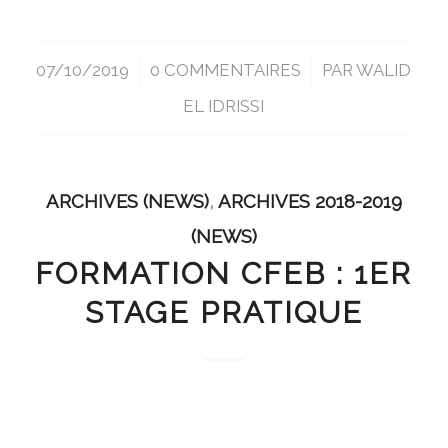
07/10/2019
/
0 COMMENTAIRES
/
PAR
WALID
EL IDRISSI
ARCHIVES (NEWS)
,
ARCHIVES 2018-2019
(NEWS)
FORMATION CFEB : 1ER
STAGE PRATIQUE