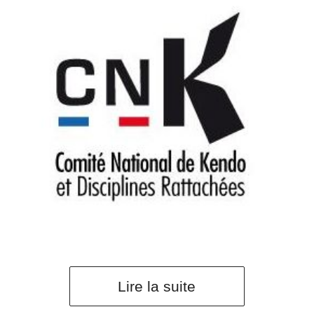
Lire la suite