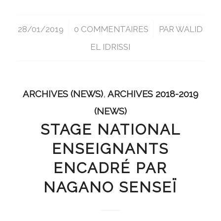
28/01/2019
/
0 COMMENTAIRES
/
PAR
WALID
EL IDRISSI
ARCHIVES (NEWS)
,
ARCHIVES 2018-2019
(NEWS)
STAGE NATIONAL
ENSEIGNANTS
ENCADRÉ PAR
NAGANO SENSEÏ