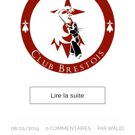
Lire la suite
08/01/2019
/
0 COMMENTAIRES
/
PAR
WALID