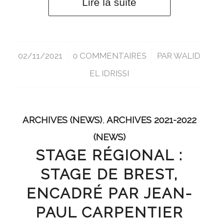
Lire la suite
02/11/2021
/
0 COMMENTAIRES
/
PAR
WALID
EL IDRISSI
ARCHIVES (NEWS)
,
ARCHIVES 2021-2022
(NEWS)
STAGE RÉGIONAL :
STAGE DE BREST,
ENCADRÉ PAR JEAN-
PAUL CARPENTIER