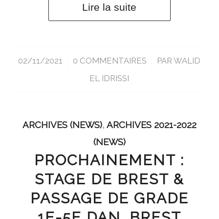
Lire la suite
02/11/2021
/
0 COMMENTAIRES
/
PAR
WALID
EL IDRISSI
ARCHIVES (NEWS)
,
ARCHIVES 2021-2022
(NEWS)
PROCHAINEMENT :
STAGE DE BREST &
PASSAGE DE GRADE
1E-5E DAN, BREST