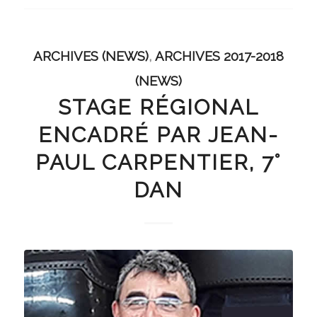
ARCHIVES (NEWS)
,
ARCHIVES 2017-2018
(NEWS)
STAGE RÉGIONAL
ENCADRÉ PAR JEAN-
PAUL CARPENTIER, 7°
DAN