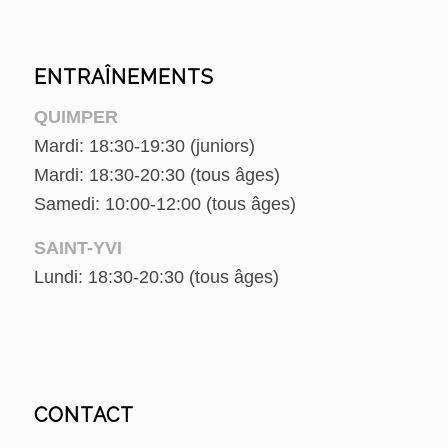
ENTRAÎNEMENTS
QUIMPER
Mardi: 18:30-19:30 (juniors)
Mardi: 18:30-20:30 (tous âges)
Samedi: 10:00-12:00 (tous âges)
SAINT-YVI
Lundi: 18:30-20:30 (tous âges)
CONTACT