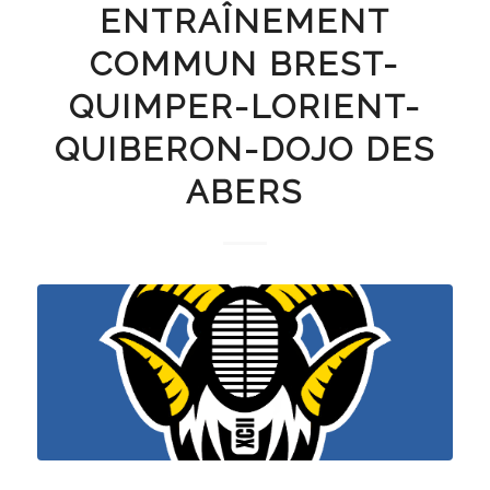
ENTRAÎNEMENT
COMMUN BREST-
QUIMPER-LORIENT-
QUIBERON-DOJO DES
ABERS