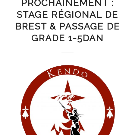
PROCHAINEMENT :
STAGE RÉGIONAL DE
BREST & PASSAGE DE
GRADE 1-5DAN