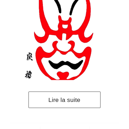
Lire la suite