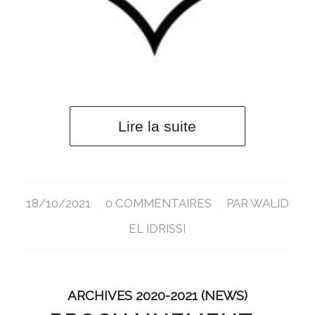
Lire la suite
18/10/2021
/
0 COMMENTAIRES
/
PAR
WALID
EL IDRISSI
ARCHIVES 2020-2021 (NEWS)