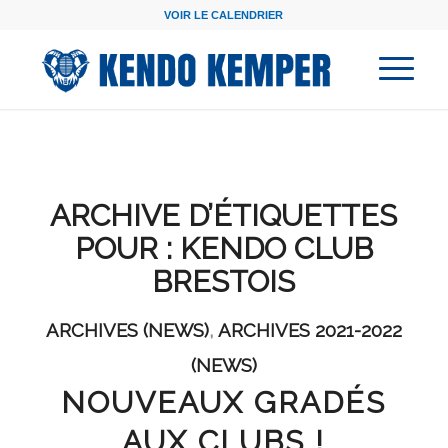
VOIR LE CALENDRIER
ARCHIVE D’ÉTIQUETTES
POUR :
KENDO CLUB
BRESTOIS
ARCHIVES (NEWS)
,
ARCHIVES 2021-2022
(NEWS)
NOUVEAUX GRADÉS
AUX CLUBS !