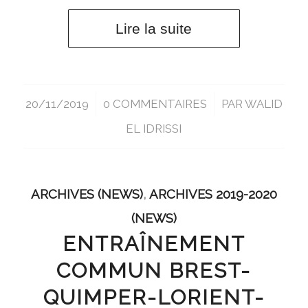
Lire la suite
20/11/2019
/
0 COMMENTAIRES
/
PAR
WALID
EL IDRISSI
ARCHIVES (NEWS)
,
ARCHIVES 2019-2020
(NEWS)
ENTRAÎNEMENT
COMMUN BREST-
QUIMPER-LORIENT-