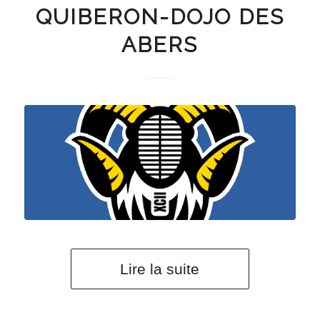
QUIBERON-DOJO DES
ABERS
Lire la suite