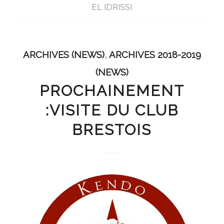
EL IDRISSI
ARCHIVES (NEWS)
,
ARCHIVES 2018-2019
(NEWS)
PROCHAINEMENT
:VISITE DU CLUB
BRESTOIS