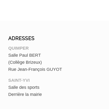
ADRESSES
QUIMPER
Salle Paul BERT
(Collège Brizeux)
Rue Jean-François GUYOT
SAINT-YVI
Salle des sports
Derrière la mairie