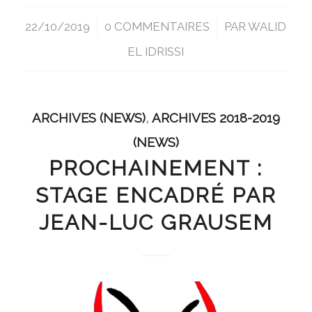
22/10/2019
/
0 COMMENTAIRES
/
PAR
WALID
EL IDRISSI
ARCHIVES (NEWS)
,
ARCHIVES 2018-2019
(NEWS)
PROCHAINEMENT :
STAGE ENCADRÉ PAR
JEAN-LUC GRAUSEM