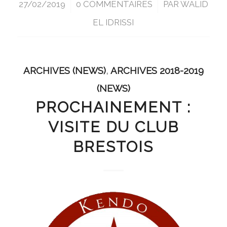
27/02/2019
/
0 COMMENTAIRES
/
PAR
WALID
EL IDRISSI
ARCHIVES (NEWS)
,
ARCHIVES 2018-2019
(NEWS)
PROCHAINEMENT :
VISITE DU CLUB
BRESTOIS