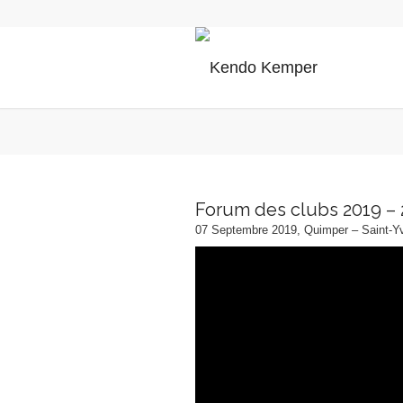
Forum des clubs 2019 –
07 Septembre 2019, Quimper – Saint-Yv