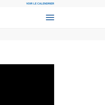
VOIR LE CALENDRIER