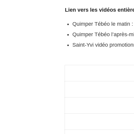
Lien vers les vidéos entièr
Quimper Tébéo le matin 
Quimper Tébéo l’après-mi
Saint-Yvi vidéo promotion