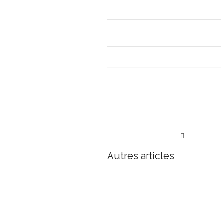
Autres articles