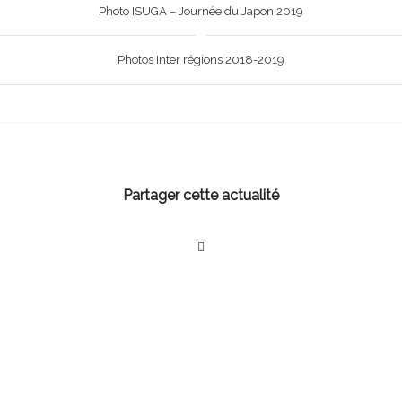
Photo ISUGA – Journée du Japon 2019
Photos Inter régions 2018-2019
Partager cette actualité