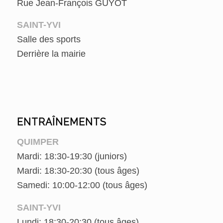
Rue Jean-François GUYOT
SAINT-YVI
Salle des sports
Derrière la mairie
ENTRAÎNEMENTS
QUIMPER
Mardi: 18:30-19:30 (juniors)
Mardi: 18:30-20:30 (tous âges)
Samedi: 10:00-12:00 (tous âges)
SAINT-YVI
Lundi: 18:30-20:30 (tous âges)