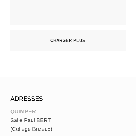
CHARGER PLUS
ADRESSES
QUIMPER
Salle Paul BERT
(Collège Brizeux)