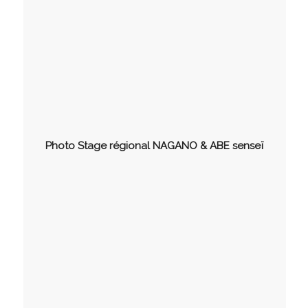
Photo Stage régional NAGANO & ABE senseï