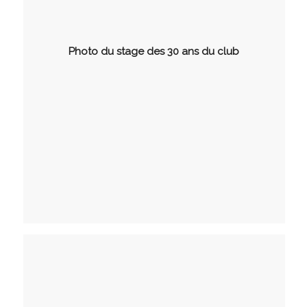
Photo du stage des 30 ans du club