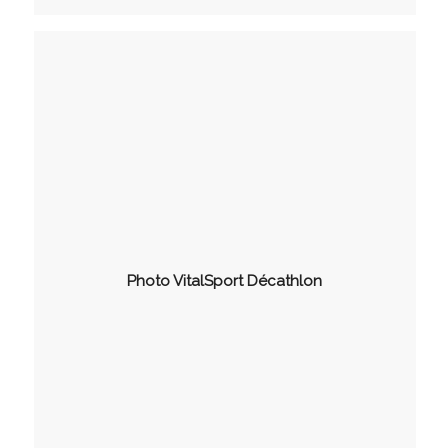
Photo VitalSport Décathlon