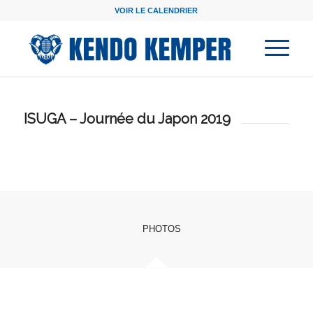
VOIR LE CALENDRIER
ISUGA – Journée du Japon 2019
PHOTOS