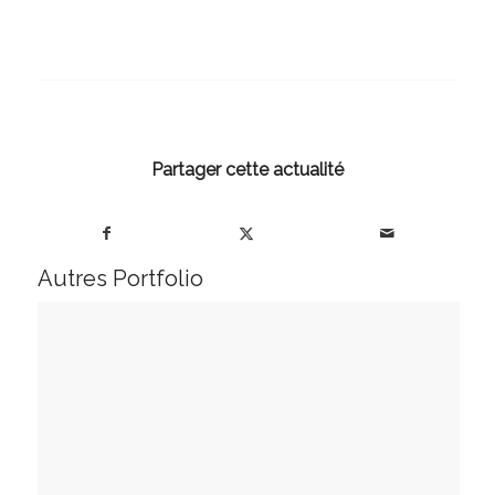
Partager cette actualité
Autres Portfolio