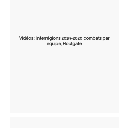
Vidéos : Interrégions 2019-2020 combats par
équipe, Houlgate