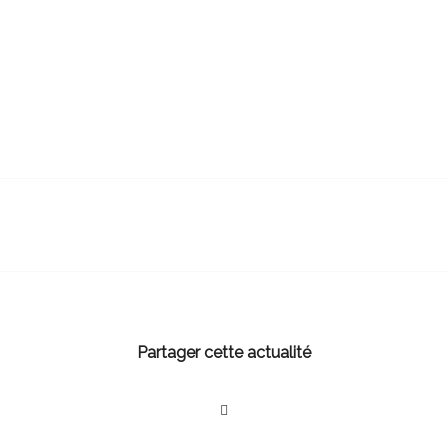
Partager cette actualité