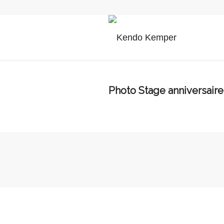
Photo Stage anniversair