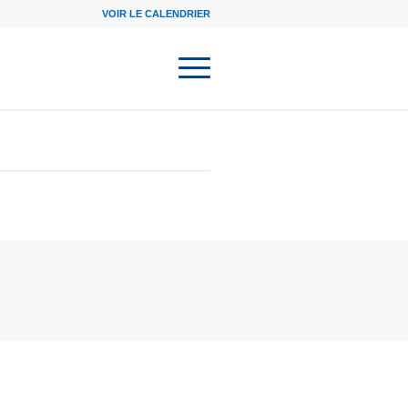
VOIR LE CALENDRIER