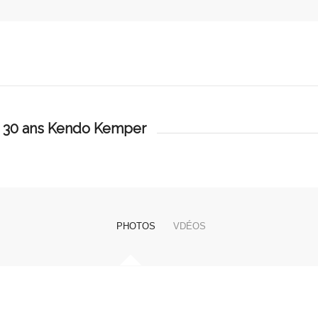
e 30 ans Kendo Kemper
PHOTOS
VDÉOS