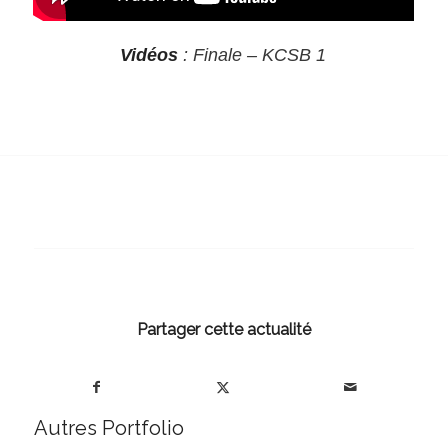
Vidéos
: Finale – KCSB 1
Partager cette actualité
Autres Portfolio