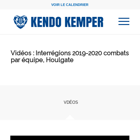
VOIR LE CALENDRIER
Vidéos : Interrégions 2019-2020 combats
par équipe, Houlgate
VDÉOS