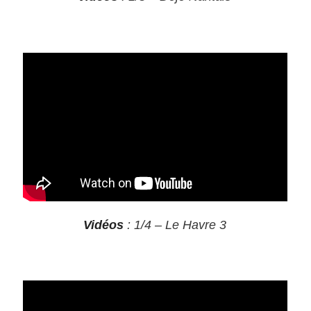
Vidéos
: 1/4 – Le Havre 3