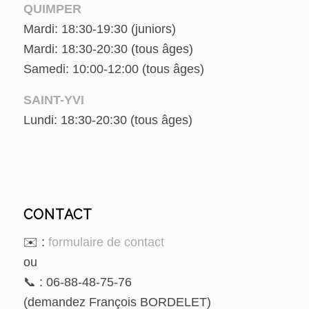
QUIMPER
Mardi: 18:30-19:30 (juniors)
Mardi: 18:30-20:30 (tous âges)
Samedi: 10:00-12:00 (tous âges)
SAINT-YVI
Lundi: 18:30-20:30 (tous âges)
CONTACT
✉️ :
formulaire de contact
ou
📞 : 06-88-48-75-76
(demandez François BORDELET)