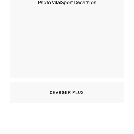
Photo VitalSport Décathlon
CHARGER PLUS