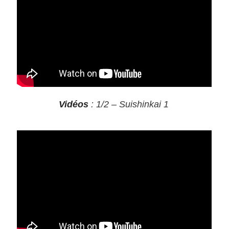
Vidéos
: 1/2 – Suishinkai 1