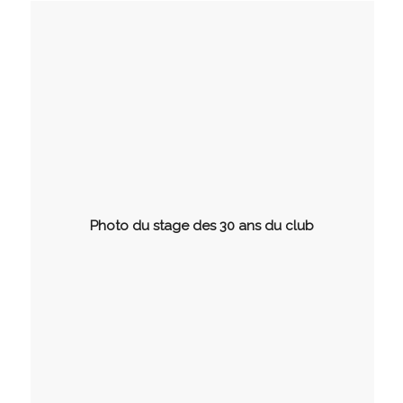
Photo du stage des 30 ans du club