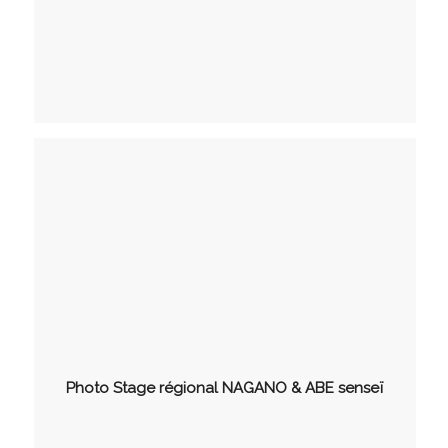
Photo Stage régional NAGANO & ABE senseï