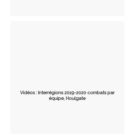
Vidéos : Interrégions 2019-2020 combats par
équipe, Houlgate