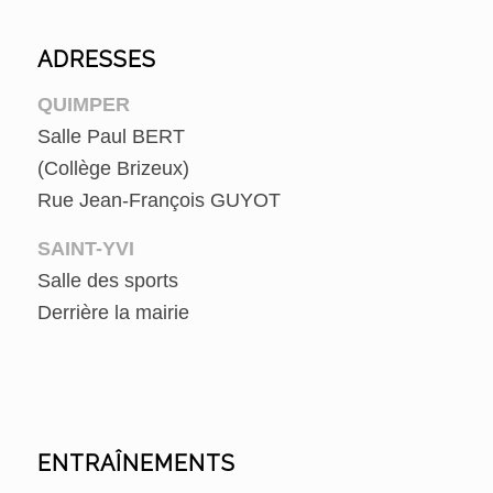
ADRESSES
QUIMPER
Salle Paul BERT
(Collège Brizeux)
Rue Jean-François GUYOT
SAINT-YVI
Salle des sports
Derrière la mairie
ENTRAÎNEMENTS