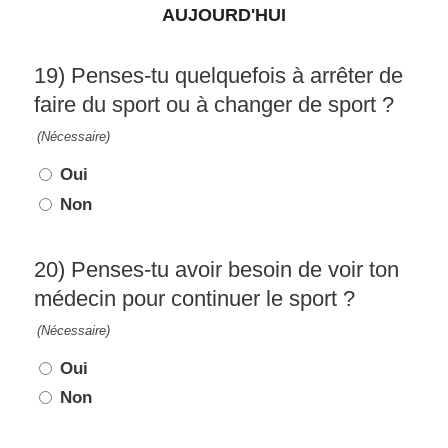
AUJOURD'HUI
19) Penses-tu quelquefois à arrêter de
faire du sport ou à changer de sport ?
(Nécessaire)
Oui
Non
20) Penses-tu avoir besoin de voir ton
médecin pour continuer le sport ?
(Nécessaire)
Oui
Non