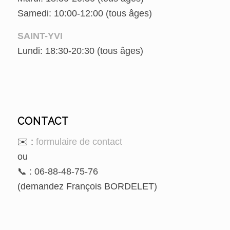
Samedi: 10:00-12:00 (tous âges)
SAINT-YVI
Lundi: 18:30-20:30 (tous âges)
CONTACT
✉️ :
formulaire de contact
ou
📞 : 06-88-48-75-76
(demandez François BORDELET)