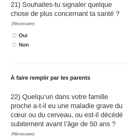
21) Souhaites-tu signaler quelque
chose de plus concernant ta santé ?
(Nécessaire)
Oui
Non
À faire remplir par les parents
22) Quelqu’un dans votre famille
proche a-t-il eu une maladie grave du
cœur ou du cerveau, ou est-il décédé
subitement avant l’âge de 50 ans ?
(Nécessaire)