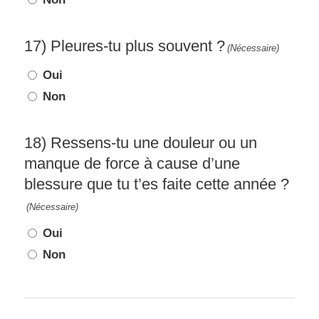
17) Pleures-tu plus souvent ?
(Nécessaire)
Oui
Non
18) Ressens-tu une douleur ou un
manque de force à cause d’une
blessure que tu t’es faite cette année ?
(Nécessaire)
Oui
Non