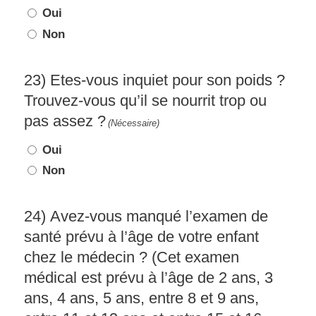
Oui
Non
23) Etes-vous inquiet pour son poids ?
Trouvez-vous qu’il se nourrit trop ou
pas assez ?
(Nécessaire)
Oui
Non
24) Avez-vous manqué l’examen de
santé prévu à l’âge de votre enfant
chez le médecin ? (Cet examen
médical est prévu à l’âge de 2 ans, 3
ans, 4 ans, 5 ans, entre 8 et 9 ans,