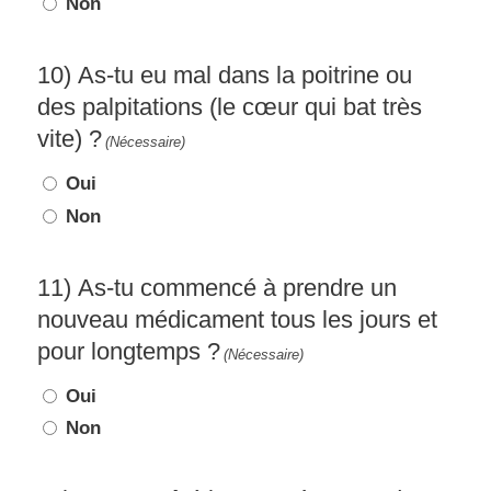
Non
10) As-tu eu mal dans la poitrine ou
des palpitations (le cœur qui bat très
vite) ?
(Nécessaire)
Oui
Non
11) As-tu commencé à prendre un
nouveau médicament tous les jours et
pour longtemps ?
(Nécessaire)
Oui
Non