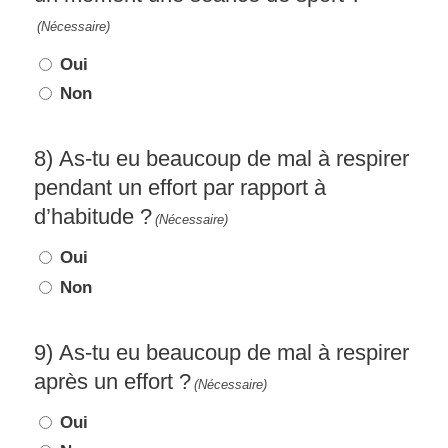
(Nécessaire)
Oui
Non
8) As-tu eu beaucoup de mal à respirer
pendant un effort par rapport à
d’habitude ?
(Nécessaire)
Oui
Non
9) As-tu eu beaucoup de mal à respirer
après un effort ?
(Nécessaire)
Oui