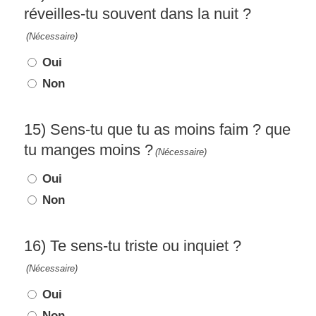
réveilles-tu souvent dans la nuit ?
(Nécessaire)
Oui
Non
15) Sens-tu que tu as moins faim ? que
tu manges moins ?
(Nécessaire)
Oui
Non
16) Te sens-tu triste ou inquiet ?
(Nécessaire)
Oui
Non