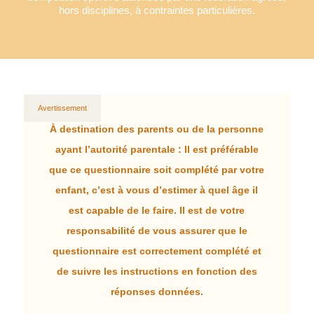
hors disciplines, à contraintes particulières.
Avertissement
À destination des parents ou de la personne
ayant l’autorité parentale
: Il est préférable
que ce questionnaire soit complété par votre
enfant, c’est à vous d’estimer à quel âge il
est capable de le faire. Il est de votre
responsabilité de vous assurer que le
questionnaire est correctement complété et
de suivre les instructions en fonction des
réponses données.