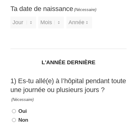
Ta date de naissance
(Nécessaire)
Jour
Mois
Année
L'ANNÉE DERNIÈRE
1) Es-tu allé(e) à l’hôpital pendant toute
une journée ou plusieurs jours ?
(Nécessaire)
Oui
Non