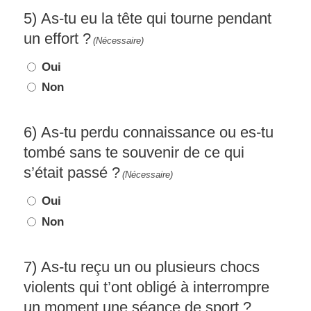
5) As-tu eu la tête qui tourne pendant
un effort ?
(Nécessaire)
Oui
Non
6) As-tu perdu connaissance ou es-tu
tombé sans te souvenir de ce qui
s’était passé ?
(Nécessaire)
Oui
Non
7) As-tu reçu un ou plusieurs chocs
violents qui t’ont obligé à interrompre
un moment une séance de sport ?