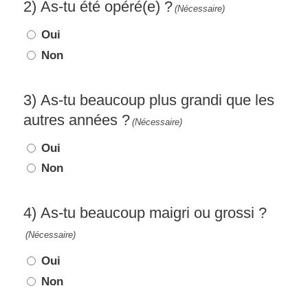
2) As-tu été opéré(e) ?
(Nécessaire)
Oui
Non
3) As-tu beaucoup plus grandi que les
autres années ?
(Nécessaire)
Oui
Non
4) As-tu beaucoup maigri ou grossi ?
(Nécessaire)
Oui
Non