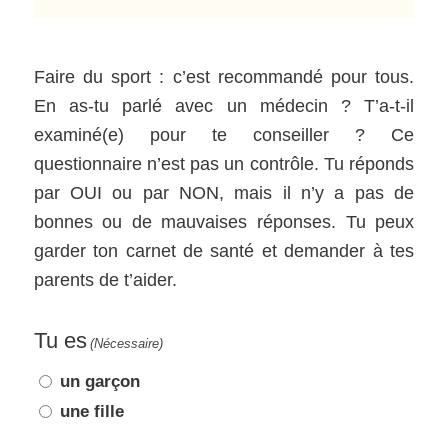
Faire du sport : c’est recommandé pour tous.
En as-tu parlé avec un médecin ? T’a-t-il
examiné(e) pour te conseiller ? Ce
questionnaire n’est pas un contrôle. Tu réponds
par OUI ou par NON, mais il n’y a pas de
bonnes ou de mauvaises réponses. Tu peux
garder ton carnet de santé et demander à tes
parents de t’aider.
Tu es
(Nécessaire)
un garçon
une fille