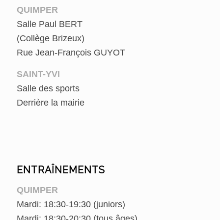
QUIMPER
Salle Paul BERT
(Collège Brizeux)
Rue Jean-François GUYOT
SAINT-YVI
Salle des sports
Derrière la mairie
ENTRAÎNEMENTS
QUIMPER
Mardi: 18:30-19:30 (juniors)
Mardi: 18:30-20:30 (tous âges)