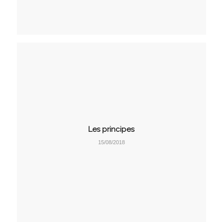
Les principes
15/08/2018