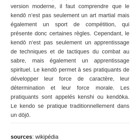
version moderne, il faut comprendre que le
kendō n’est pas seulement un art martial mais
également un sport de compétition, qui
présente donc certaines règles. Cependant, le
kendō n’est pas seulement un apprentissage
de techniques et de tactiques du combat au
sabre, mais également un apprentissage
spirituel. Le kendō permet à ses pratiquants de
développer leur force de caractère, leur
détermination et leur force morale. Les
pratiquants sont appelés kenshi ou kendōka.
Le kendo se pratique traditionnellement dans
un dōjō.
sources
:
wikipédia