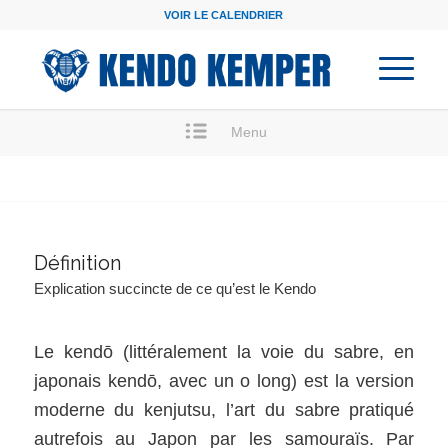
VOIR LE CALENDRIER
Menu
Définition
Explication succincte de ce qu’est le Kendo
Le kendō (littéralement la voie du sabre, en
japonais kendō, avec un o long) est la version
moderne du kenjutsu, l’art du sabre pratiqué
autrefois au Japon par les samouraïs. Par