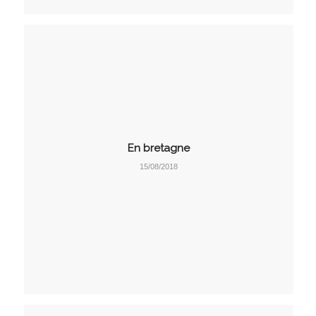
En bretagne
15/08/2018