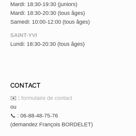
Mardi: 18:30-19:30 (juniors)
Mardi: 18:30-20:30 (tous âges)
Samedi: 10:00-12:00 (tous âges)
SAINT-YVI
Lundi: 18:30-20:30 (tous âges)
CONTACT
✉️ :
formulaire de contact
ou
📞 : 06-88-48-75-76
(demandez François BORDELET)