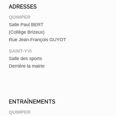
ADRESSES
QUIMPER
Salle Paul BERT
(Collège Brizeux)
Rue Jean-François GUYOT
SAINT-YVI
Salle des sports
Derrière la mairie
ENTRAÎNEMENTS
QUIMPER