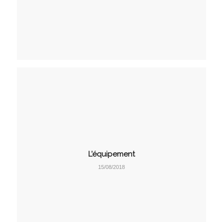
L’équipement
15/08/2018